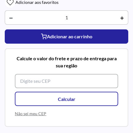
Adicionar aos favoritos
Adicionar ao carrinho
Calcule o valor do frete e prazo de entrega para
sua região
Calcular
Não sei meu CEP