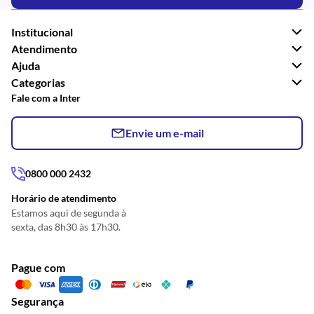
Institucional
Atendimento
Ajuda
Categorias
Fale com a Inter
Envie um e-mail
0800 000 2432
Horário de atendimento
Estamos aqui de segunda à
sexta, das 8h30 às 17h30.
Pague com
Segurança