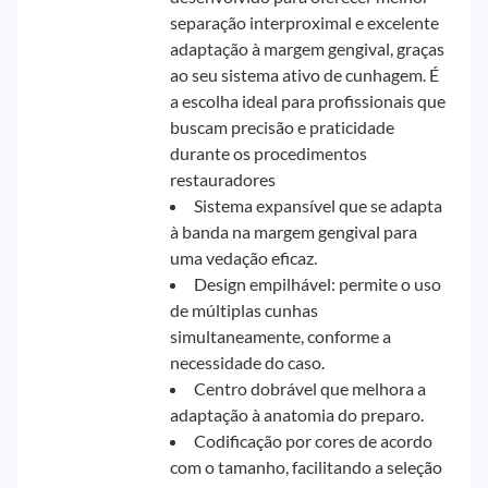
separação interproximal e excelente
adaptação à margem gengival, graças
ao seu sistema ativo de cunhagem. É
a escolha ideal para profissionais que
buscam precisão e praticidade
durante os procedimentos
restauradores
Sistema expansível que se adapta
à banda na margem gengival para
uma vedação eficaz.
Design empilhável: permite o uso
de múltiplas cunhas
simultaneamente, conforme a
necessidade do caso.
Centro dobrável que melhora a
adaptação à anatomia do preparo.
Codificação por cores de acordo
com o tamanho, facilitando a seleção