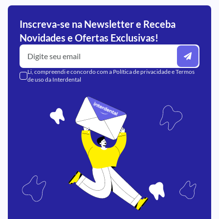
Inscreva-se na Newsletter e Receba
Novidades e Ofertas Exclusivas!
Li, compreendi e concordo com a
Política de privacidade
e
Termos
de uso
da Interdental