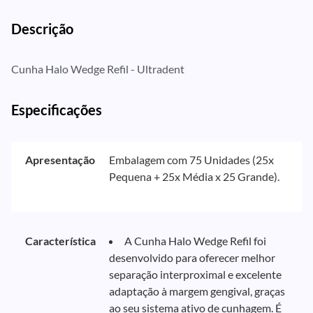
Descrição
Cunha Halo Wedge Refil - Ultradent
Especificações
Apresentação
Embalagem com 75 Unidades (25x
Pequena + 25x Média x 25 Grande).
Característica
A Cunha Halo Wedge Refil foi
desenvolvido para oferecer melhor
separação interproximal e excelente
adaptação à margem gengival, graças
ao seu sistema ativo de cunhagem. É