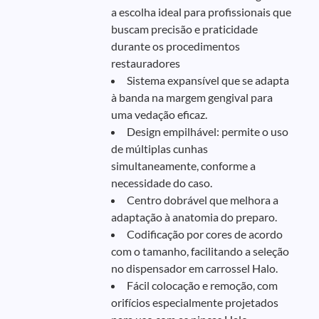
a escolha ideal para profissionais que
buscam precisão e praticidade
durante os procedimentos
restauradores
Sistema expansível que se adapta
à banda na margem gengival para
uma vedação eficaz.
Design empilhável: permite o uso
de múltiplas cunhas
simultaneamente, conforme a
necessidade do caso.
Centro dobrável que melhora a
adaptação à anatomia do preparo.
Codificação por cores de acordo
com o tamanho, facilitando a seleção
no dispensador em carrossel Halo.
Fácil colocação e remoção, com
orifícios especialmente projetados