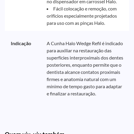
no dispensador em carrossel Halo.
Fácil colocação e remoção, com
orifícios especialmente projetados
para uso com as pinças Halo.
Indicação
A Cunha Halo Wedge Refil é indicado
para auxiliar na restauração das
superfícies interproximais dos dentes
posteriores, enquanto permite que o
dentista alcance contatos proximais
firmes e anatomia natural com um
mínimo de tempo gasto para adaptar
e finalizar a restauração.