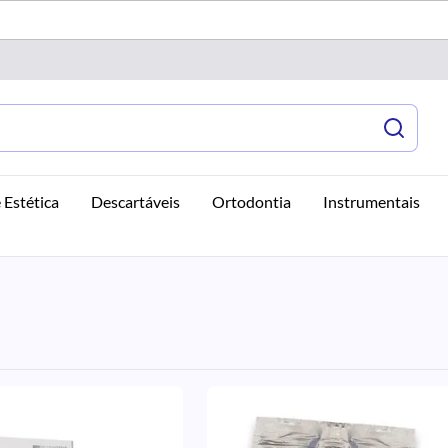
 Estética
Descartáveis
Ortodontia
Instrumentais