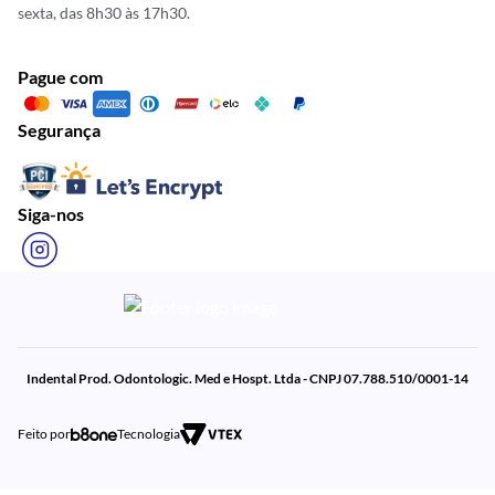
sexta, das 8h30 às 17h30.
Pague com
Segurança
Siga-nos
Indental Prod. Odontologic. Med e Hospt. Ltda - CNPJ 07.788.510/0001-14
Feito por
Tecnologia