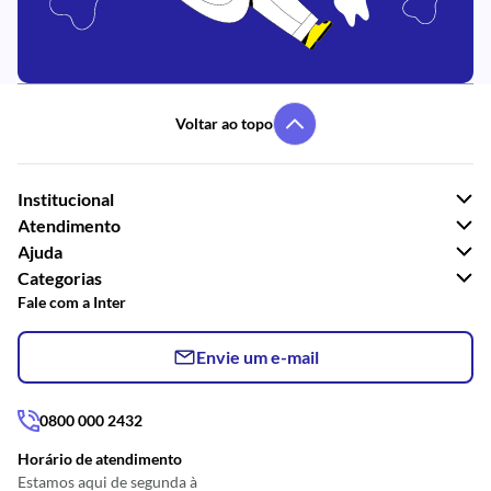
Voltar ao topo
Institucional
Atendimento
Ajuda
Categorias
Fale com a Inter
Envie um e-mail
0800 000 2432
Horário de atendimento
Estamos aqui de segunda à