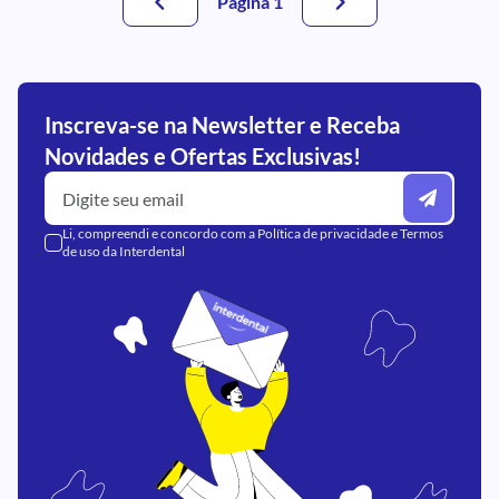
Página 1
Inscreva-se na Newsletter e Receba
Novidades e Ofertas Exclusivas!
Li, compreendi e concordo com a
Política de privacidade
e
Termos
de uso
da Interdental