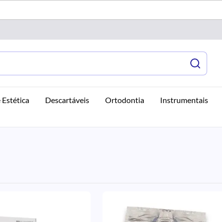
 Estética
Descartáveis
Ortodontia
Instrumentais