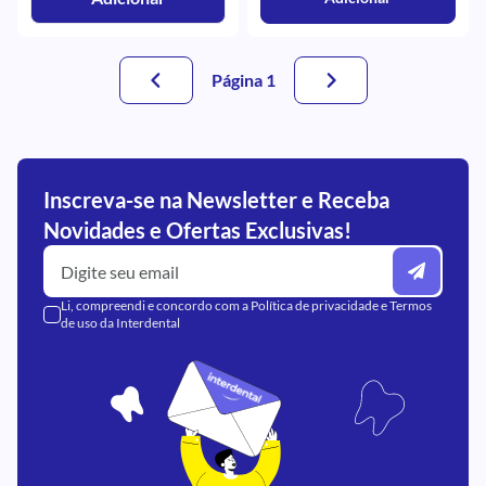
Página 1
Inscreva-se na Newsletter e Receba
Novidades e Ofertas Exclusivas!
Li, compreendi e concordo com a
Política de privacidade
e
Termos
de uso
da Interdental