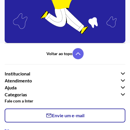
Voltar ao topo
Institucional
Atendimento
Ajuda
Categorias
Fale com a Inter
Envie um e-mail