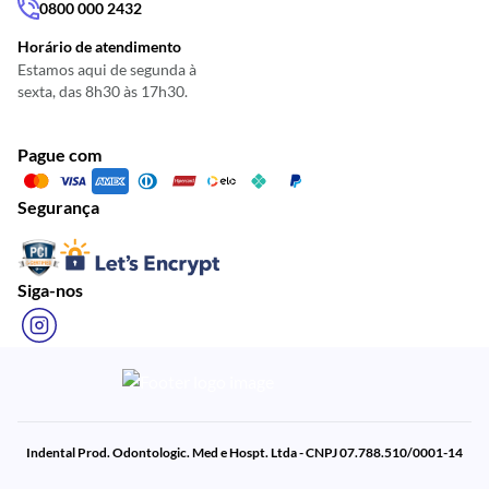
0800 000 2432
Horário de atendimento
Estamos aqui de segunda à
sexta, das 8h30 às 17h30.
Pague com
Segurança
Siga-nos
Indental Prod. Odontologic. Med e Hospt. Ltda - CNPJ 07.788.510/0001-14