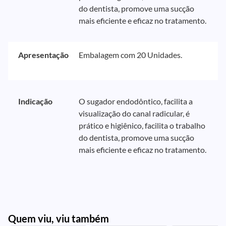
do dentista, promove uma sucção
mais eficiente e eficaz no tratamento.
Apresentação
Embalagem com 20 Unidades.
Indicação
O sugador endodôntico, facilita a
visualização do canal radicular, é
prático e higiênico, facilita o trabalho
do dentista, promove uma sucção
mais eficiente e eficaz no tratamento.
Quem viu, viu também