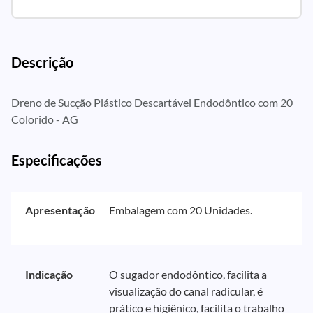
Descrição
Dreno de Sucção Plástico Descartável Endodôntico com 20
Colorido - AG
Especificações
Apresentação
Embalagem com 20 Unidades.
Indicação
O sugador endodôntico, facilita a
visualização do canal radicular, é
prático e higiênico, facilita o trabalho