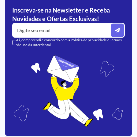
Inscreva-se na Newsletter e Receba
Novidades e Ofertas Exclusivas!
Li, compreendi e concordo com a
Política de privacidade
e
Termos
de uso
da Interdental