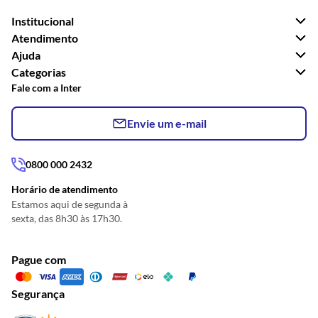
Institucional
Atendimento
Ajuda
Categorias
Fale com a Inter
Envie um e-mail
0800 000 2432
Horário de atendimento
Estamos aqui de segunda à
sexta, das 8h30 às 17h30.
Pague com
Segurança