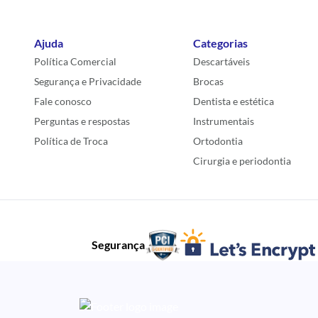
Ajuda
Categorias
Política Comercial
Descartáveis
Segurança e Privacidade
Brocas
Fale conosco
Dentista e estética
Perguntas e respostas
Instrumentais
Política de Troca
Ortodontia
Cirurgia e periodontia
Segurança