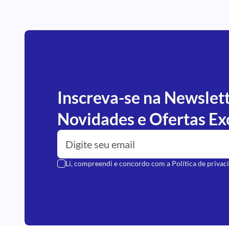
Inscreva-se na Newslet
Novidades e Ofertas Ex
Li, compreendi e concordo com a
Política de privac