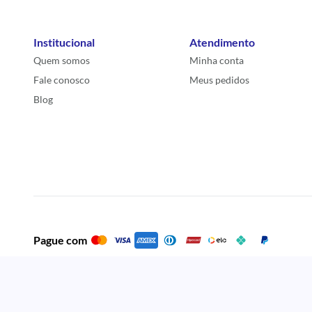
Institucional
Atendimento
Quem somos
Minha conta
Fale conosco
Meus pedidos
Blog
Pague com