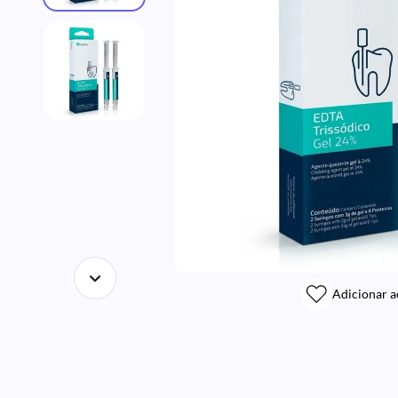
Adicionar a