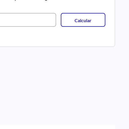
Calcular