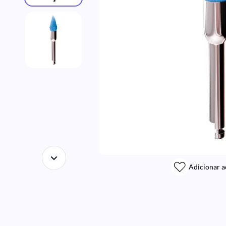
Adicionar a