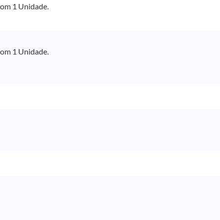
om 1 Unidade.
om 1 Unidade.