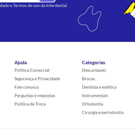
idade
e
Termos de uso
da Interdental
Ajuda
Categorias
Política Comercial
Descartáveis
Segurança e Privacidade
Brocas
Fale conosco
Dentista e estética
Perguntas e respostas
Instrumentais
Política de Troca
Ortodontia
Cirurgia e periodontia