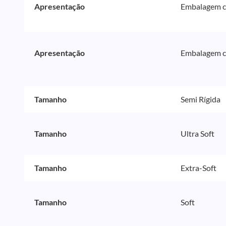
Apresentação
Embalagem c
Apresentação
Embalagem c
Tamanho
Semi Rígida
Tamanho
Ultra Soft
Tamanho
Extra-Soft
Tamanho
Soft