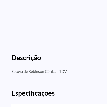
Descrição
Escova de Robinson Cônica - TDV
Especificações