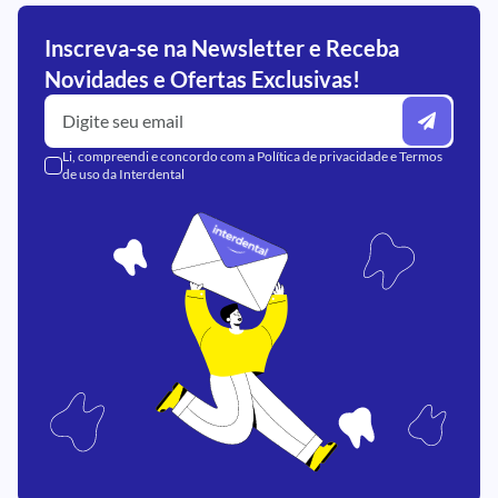
Inscreva-se na Newsletter e Receba
Novidades e Ofertas Exclusivas!
Li, compreendi e concordo com a
Política de privacidade
e
Termos
de uso
da Interdental