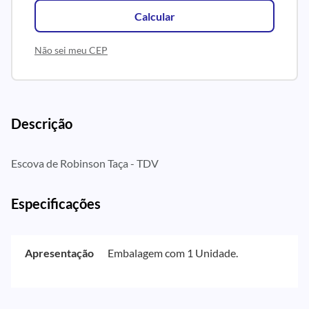
Calcular
Não sei meu CEP
Descrição
Escova de Robinson Taça - TDV
Especificações
Apresentação
Embalagem com 1 Unidade.