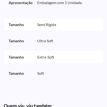
Apresentação
Embalagem com 1 Unidade.
Tamanho
Semi Rígida
Tamanho
Ultra Soft
Tamanho
Extra-Soft
Tamanho
Soft
Quem viu, viu também