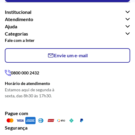
Institucional
Atendimento
Ajuda
Categorias
Fale com a Inter
Envie um e-mail
0800 000 2432
Horário de atendimento
Estamos aqui de segunda à
sexta, das 8h30 às 17h30.
Pague com
Segurança