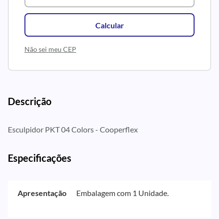
Calcular
Não sei meu CEP
Descrição
Esculpidor PKT 04 Colors - Cooperflex
Especificações
Apresentação
Embalagem com 1 Unidade.