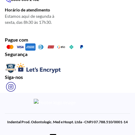
Horário de atendimento
Estamos aqui de segunda à
sexta, das 8h30 às 17h30.
Pague com
Segurança
Siga-nos
Indental Prod. Odontologic. Med e Hospt. Ltda - CNPJ 07.788.510/0001-14