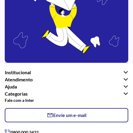
Institucional
Atendimento
Ajuda
Categorias
Fale com a Inter
Envie um e-mail
0800 000 2432