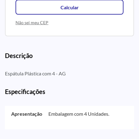
Calcular
Não sei meu CEP
Descrição
Espátula Plástica com 4 - AG
Especificações
Apresentação
Embalagem com 4 Unidades.