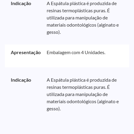
Indicação
A Espátula plástica é produzida de
resinas termoplásticas puras. É
utilizada para manipulação de
materiais odontológicos (alginato e
gesso).
Apresentação
Embalagem com 4 Unidades.
Indicação
A Espátula plástica é produzida de
resinas termoplásticas puras. É
utilizada para manipulação de
materiais odontológicos (alginato e
gesso).