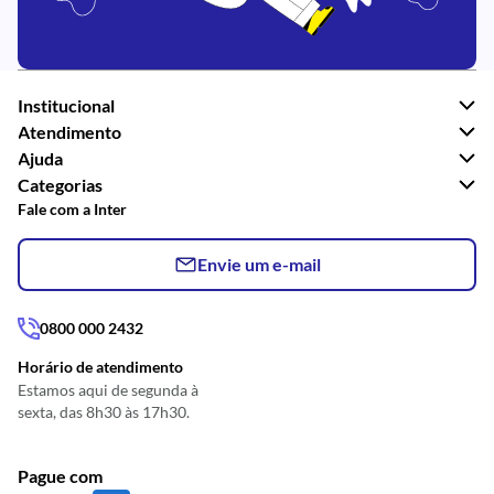
Institucional
Atendimento
Ajuda
Categorias
Fale com a Inter
Envie um e-mail
0800 000 2432
Horário de atendimento
Estamos aqui de segunda à
sexta, das 8h30 às 17h30.
Pague com