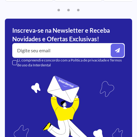
Inscreva-se na Newsletter e Receba
Novidades e Ofertas Exclusivas!
Li, compreendi e concordo com a
Política de privacidade
e
Termos
de uso
da Interdental