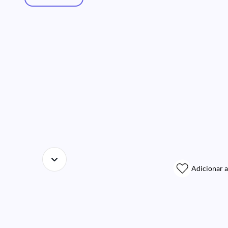
Adicionar a