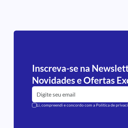
Inscreva-se na Newslet
Novidades e Ofertas Ex
Li, compreendi e concordo com a
Política de privac