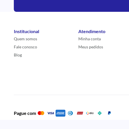
Institucional
Atendimento
Quem somos
Minha conta
Fale conosco
Meus pedidos
Blog
Pague com