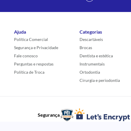
Ajuda
Categorias
Política Comercial
Descartáveis
Segurança e Privacidade
Brocas
Fale conosco
Dentista e estética
Perguntas e respostas
Instrumentais
Política de Troca
Ortodontia
Cirurgia e periodontia
Segurança