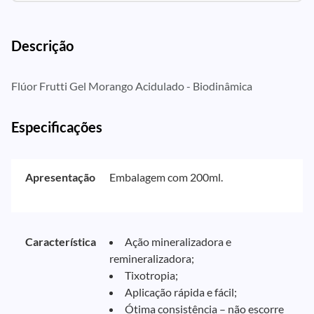
Descrição
Flúor Frutti Gel Morango Acidulado - Biodinâmica
Especificações
Apresentação
Embalagem com 200ml.
Característica
Ação mineralizadora e
remineralizadora;
Tixotropia;
Aplicação rápida e fácil;
Ótima consistência – não escorre