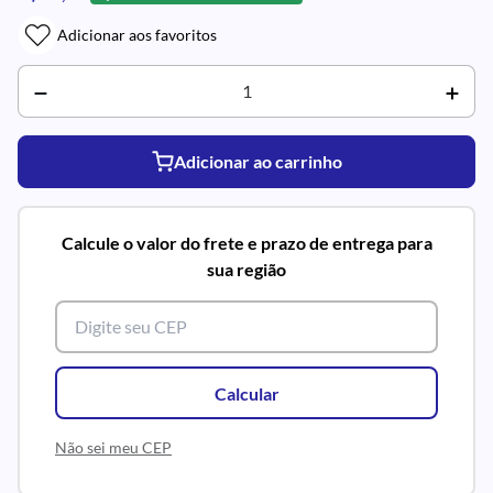
Adicionar aos favoritos
Adicionar ao carrinho
Calcule o valor do frete e prazo de entrega para
sua região
Calcular
Não sei meu CEP