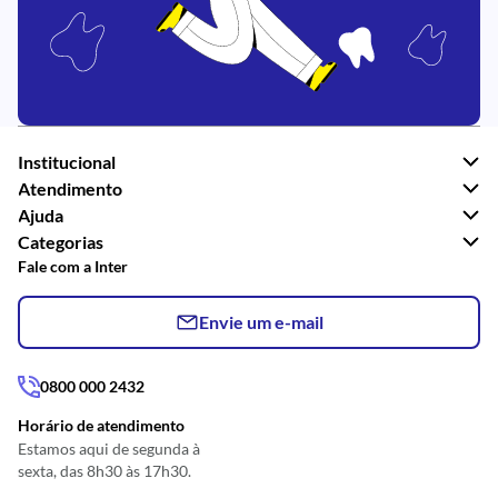
Institucional
Atendimento
Ajuda
Categorias
Fale com a Inter
Envie um e-mail
0800 000 2432
Horário de atendimento
Estamos aqui de segunda à
sexta, das 8h30 às 17h30.