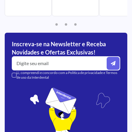
Inscreva-se na Newsletter e Receba
Novidades e Ofertas Exclusivas!
Li, compreendi e concordo com a
Política de privacidade
e
Termos
de uso
da Interdental