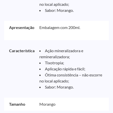
no local aplicado;
Sabor: Morango.
Apresentação
Embalagem com 200ml.
Característica
Ação mineralizadora e
remineralizadora;
Tixotropia;
Aplicação rápida e fácil;
Ótima consistência – não escorre
no local aplicado;
Sabor: Morango.
Tamanho
Morango