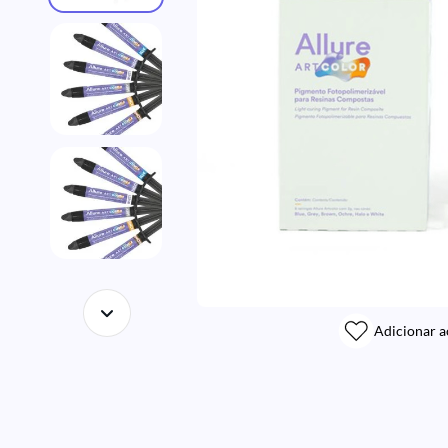
Adicionar a