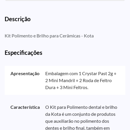
Descrição
Kit Polimento e Brilho para Cerâmicas - Kota
Especificações
Apresentação
Embalagem com 1 Crystar Past 2g +
2 Mini Mandril + 2 Roda de Feltro
Dura + 3 Mini Feltros.
Característica
O Kit para Polimento dental e brilho
da Kota é um conjunto de produtos
que auxiliarão no polimento dos
dentes e brilho final, também em