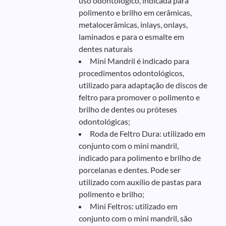
uso odontológico, indicada para
polimento e brilho em cerâmicas,
metalocerâmicas, inlays, onlays,
laminados e para o esmalte em
dentes naturais
Mini Mandril é indicado para
procedimentos odontológicos,
utilizado para adaptação de discos de
feltro para promover o polimento e
brilho de dentes ou próteses
odontológicas;
Roda de Feltro Dura: utilizado em
conjunto com o mini mandril,
indicado para polimento e brilho de
porcelanas e dentes. Pode ser
utilizado com auxílio de pastas para
polimento e brilho;
Mini Feltros: utilizado em
conjunto com o mini mandril, são