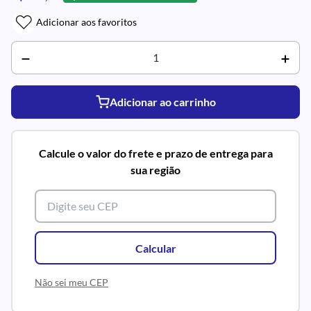
Adicionar aos favoritos
Adicionar ao carrinho
Calcule o valor do frete e prazo de entrega para
sua região
Calcular
Não sei meu CEP