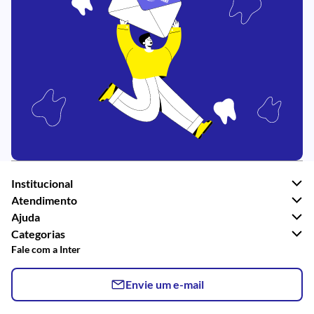
Institucional
Atendimento
Ajuda
Categorias
Fale com a Inter
Envie um e-mail