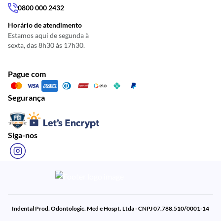
0800 000 2432
Horário de atendimento
Estamos aqui de segunda à
sexta, das 8h30 às 17h30.
Pague com
Segurança
Siga-nos
Indental Prod. Odontologic. Med e Hospt. Ltda - CNPJ 07.788.510/0001-14