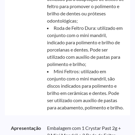
feltro para promover o polimento e
brilho de dentes ou próteses
odontológicas;
Roda de Feltro Dura: utilizado em
conjunto com o mini mandril,
indicado para polimento e brilho de
porcelanas e dentes. Pode ser
utilizado com auxílio de pastas para
polimento e brilho;
Mini Feltros: utilizado em
conjunto com o mini mandril, são
discos indicados para polimento e
brilho em cerâmicas e dentes. Pode
ser utilizado com auxílio de pastas
para acabamento, polimento e brilho.
Apresentação
Embalagem com 1 Crystar Past 2g +