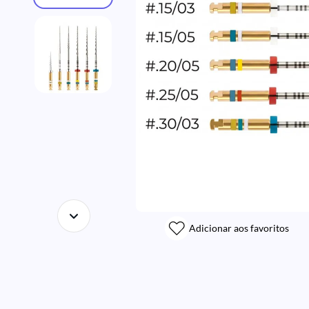
Adicionar aos favoritos