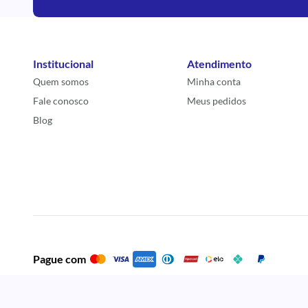
Institucional
Atendimento
Quem somos
Minha conta
Fale conosco
Meus pedidos
Blog
Pague com