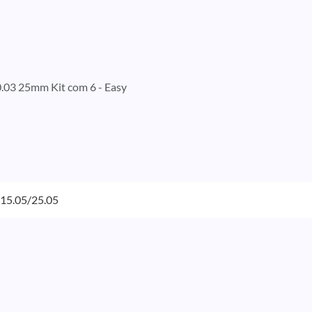
0.03 25mm Kit com 6 - Easy
/15.05/25.05