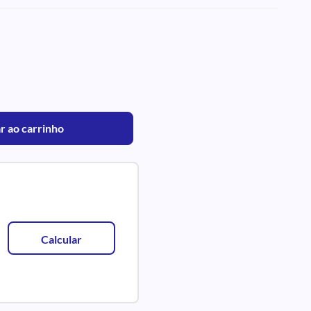
r ao carrinho
Calcular