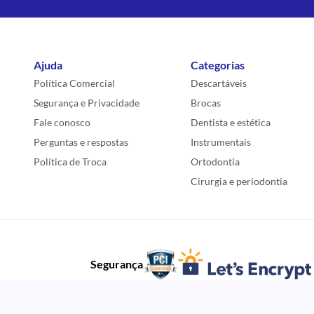
Ajuda
Categorias
Política Comercial
Descartáveis
Segurança e Privacidade
Brocas
Fale conosco
Dentista e estética
Perguntas e respostas
Instrumentais
Política de Troca
Ortodontia
Cirurgia e periodontia
Segurança