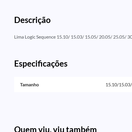
Descrição
Lima Logic Sequence 15.10/ 15.03/ 15.05/ 20.05/ 25.05/ 3
Especificações
Tamanho
15.10/15.03
Quem viu, viu também