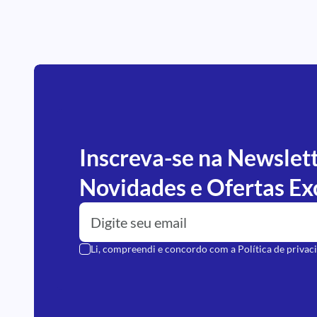
Inscreva-se na Newslet
Novidades e Ofertas Ex
Li, compreendi e concordo com a
Política de privac