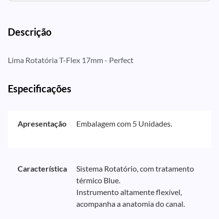
Descrição
Lima Rotatória T-Flex 17mm - Perfect
Especificações
Apresentação
Embalagem com 5 Unidades.
Característica
Sistema Rotatório, com tratamento
térmico Blue.
Instrumento altamente flexível,
acompanha a anatomia do canal.