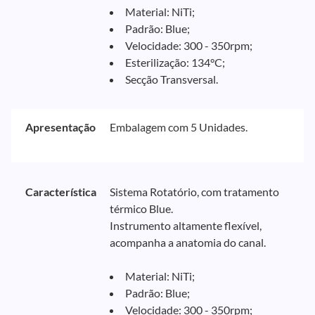
Material: NiTi;
Padrão: Blue;
Velocidade: 300 - 350rpm;
Esterilização: 134°C;
Secção Transversal.
Apresentação
Embalagem com 5 Unidades.
Característica
Sistema Rotatório, com tratamento
térmico Blue.
Instrumento altamente flexível,
acompanha a anatomia do canal.
Material: NiTi;
Padrão: Blue;
Velocidade: 300 - 350rpm;