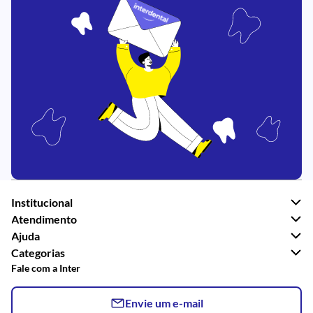
Institucional
Atendimento
Ajuda
Categorias
Fale com a Inter
Envie um e-mail