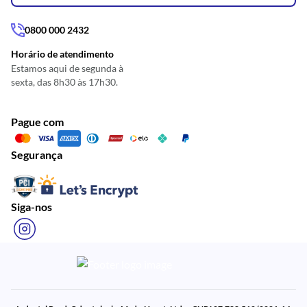
0800 000 2432
Horário de atendimento
Estamos aqui de segunda à
sexta, das 8h30 às 17h30.
Pague com
Segurança
Siga-nos