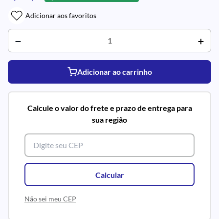
Adicionar aos favoritos
Adicionar ao carrinho
Calcule o valor do frete e prazo de entrega para
sua região
Calcular
Não sei meu CEP