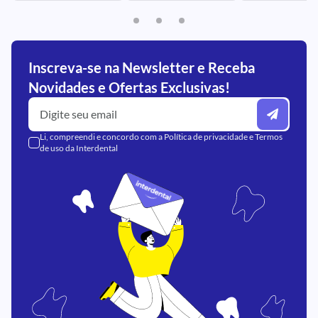
Inscreva-se na Newsletter e Receba
Novidades e Ofertas Exclusivas!
Li, compreendi e concordo com a
Política de privacidade
e
Termos
de uso
da Interdental