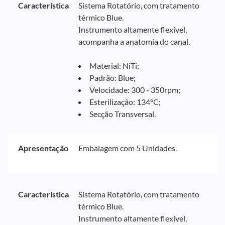
Característica
Sistema Rotatório, com tratamento
térmico Blue.
Instrumento altamente flexível,
acompanha a anatomia do canal.
Material: NiTi;
Padrão: Blue;
Velocidade: 300 - 350rpm;
Esterilização: 134°C;
Secção Transversal.
Apresentação
Embalagem com 5 Unidades.
Característica
Sistema Rotatório, com tratamento
térmico Blue.
Instrumento altamente flexível,