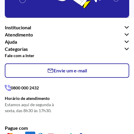
Institucional
Atendimento
Ajuda
Categorias
Fale com a Inter
Envie um e-mail
0800 000 2432
Horário de atendimento
Estamos aqui de segunda à
sexta, das 8h30 às 17h30.
Pague com