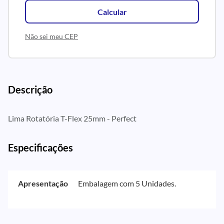
Calcular
Não sei meu CEP
Descrição
Lima Rotatória T-Flex 25mm - Perfect
Especificações
Apresentação
Embalagem com 5 Unidades.