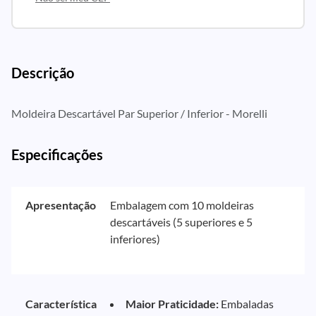
Descrição
Moldeira Descartável Par Superior / Inferior - Morelli
Especificações
Apresentação
Embalagem com 10 moldeiras
descartáveis (5 superiores e 5
inferiores)
Característica
Maior Praticidade:
Embaladas