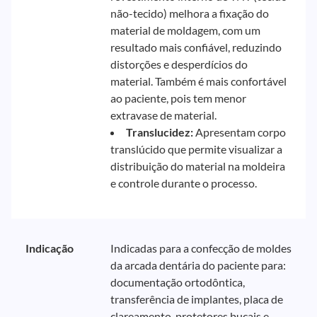
não-tecido) melhora a fixação do
material de moldagem, com um
resultado mais confiável, reduzindo
distorções e desperdícios do
material. Também é mais confortável
ao paciente, pois tem menor
extravase de material.
Translucidez:
Apresentam corpo
translúcido que permite visualizar a
distribuição do material na moldeira
e controle durante o processo.
Indicação
Indicadas para a confecção de moldes
da arcada dentária do paciente para:
documentação ortodôntica,
transferência de implantes, placa de
clareamento, protetores bucais e