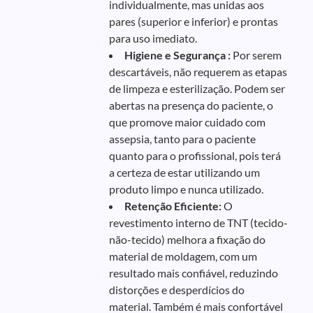
individualmente, mas unidas aos
pares (superior e inferior) e prontas
para uso imediato.
Higiene e Segurança :
Por serem
descartáveis, não requerem as etapas
de limpeza e esterilização. Podem ser
abertas na presença do paciente, o
que promove maior cuidado com
assepsia, tanto para o paciente
quanto para o profissional, pois terá
a certeza de estar utilizando um
produto limpo e nunca utilizado.
Retenção Eficiente:
O
revestimento interno de TNT (tecido-
não-tecido) melhora a fixação do
material de moldagem, com um
resultado mais confiável, reduzindo
distorções e desperdícios do
material. Também é mais confortável