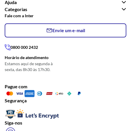
Ajuda
Categorias
Fale com a Inter
Envie um e-mail
0800 000 2432
Horário de atendimento
Estamos aqui de segunda à
sexta, das 8h30 às 17h30.
Pague com
Segurança
Siga-nos