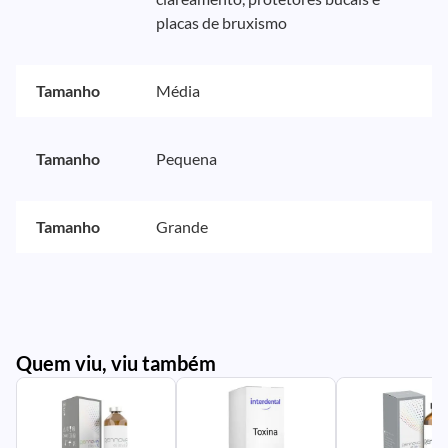
placas de bruxismo
Tamanho
Média
Tamanho
Pequena
Tamanho
Grande
Quem viu, viu também