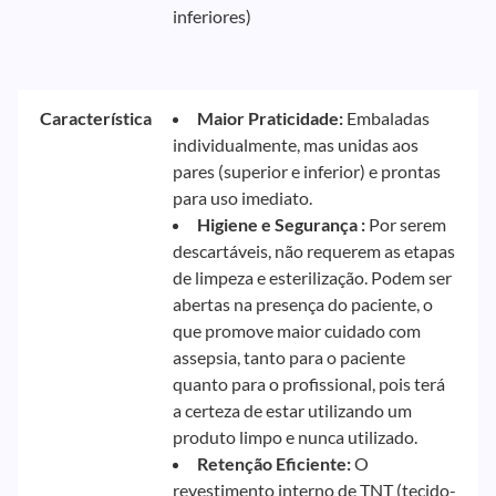
inferiores)
Característica
Maior Praticidade:
Embaladas
individualmente, mas unidas aos
pares (superior e inferior) e prontas
para uso imediato.
Higiene e Segurança :
Por serem
descartáveis, não requerem as etapas
de limpeza e esterilização. Podem ser
abertas na presença do paciente, o
que promove maior cuidado com
assepsia, tanto para o paciente
quanto para o profissional, pois terá
a certeza de estar utilizando um
produto limpo e nunca utilizado.
Retenção Eficiente:
O
revestimento interno de TNT (tecido-