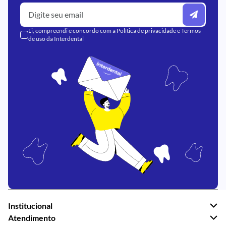
Li, compreendi e concordo com a
Política de privacidade
e
Termos
de uso
da Interdental
Institucional
Atendimento