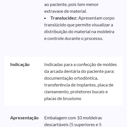
ao paciente, pois tem menor
extravase de material.
Translucidez:
Apresentam corpo
translúcido que permite visualizar a
distribuição do material na moldeira
e controle durante o processo.
Indicação
Indicadas para a confecção de moldes
da arcada dentária do paciente para:
documentação ortodôntica,
transferência de implantes, placa de
clareamento, protetores bucais e
placas de bruxismo
Apresentação
Embalagem com 10 moldeiras
descartáveis (5 superiores e 5