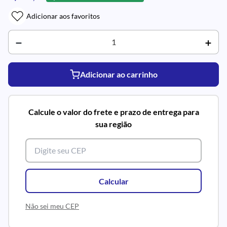
Adicionar aos favoritos
Adicionar ao carrinho
Calcule o valor do frete e prazo de entrega para
sua região
Calcular
Não sei meu CEP