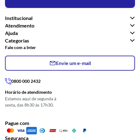
Institucional
Atendimento
Ajuda
Categorias
Fale com a Inter
Envie um e-mail
0800 000 2432
Horário de atendimento
Estamos aqui de segunda à
sexta, das 8h30 às 17h30.
Pague com
Segurança