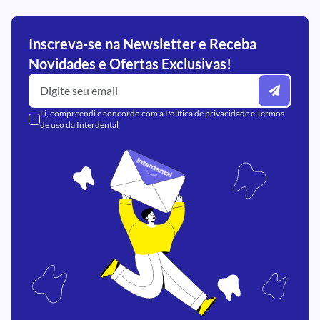
Inscreva-se na Newsletter e Receba
Novidades e Ofertas Exclusivas!
Li, compreendi e concordo com a
Política de privacidade
e
Termos
de uso
da Interdental