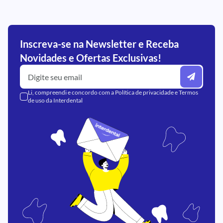
Inscreva-se na Newsletter e Receba
Novidades e Ofertas Exclusivas!
Li, compreendi e concordo com a
Política de privacidade
e
Termos
de uso
da Interdental