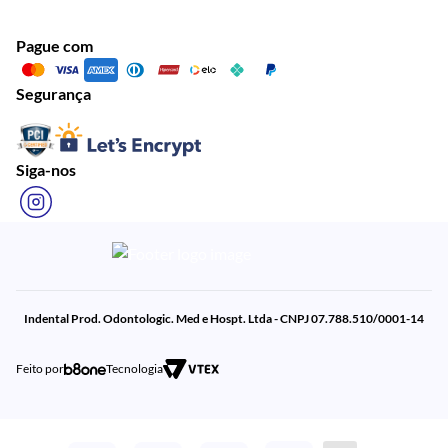
Pague com
Segurança
Siga-nos
Indental Prod. Odontologic. Med e Hospt. Ltda - CNPJ 07.788.510/0001-14
Feito por
Tecnologia