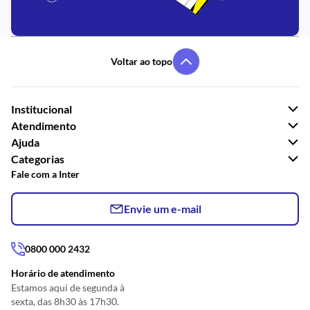
Voltar ao topo
Institucional
Atendimento
Ajuda
Categorias
Fale com a Inter
Envie um e-mail
0800 000 2432
Horário de atendimento
Estamos aqui de segunda à
sexta, das 8h30 às 17h30.