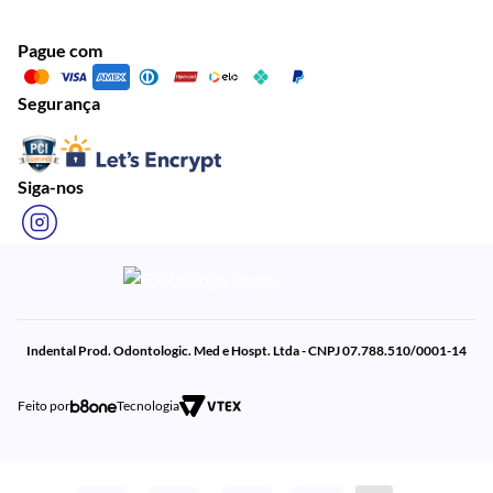
Pague com
Segurança
Siga-nos
Indental Prod. Odontologic. Med e Hospt. Ltda - CNPJ 07.788.510/0001-14
Feito por
Tecnologia