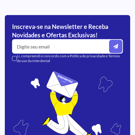
Inscreva-se na Newsletter e Receba
Novidades e Ofertas Exclusivas!
Li, compreendi e concordo com a
Política de privacidade
e
Termos
de uso
da Interdental