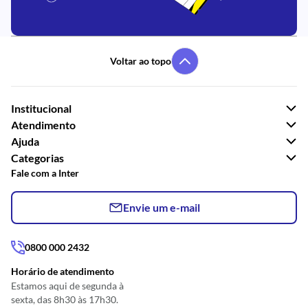
Voltar ao topo
Institucional
Atendimento
Ajuda
Categorias
Fale com a Inter
Envie um e-mail
0800 000 2432
Horário de atendimento
Estamos aqui de segunda à
sexta, das 8h30 às 17h30.