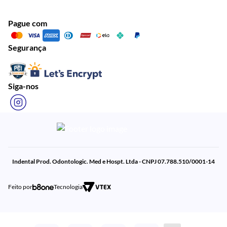
Pague com
Segurança
Siga-nos
Indental Prod. Odontologic. Med e Hospt. Ltda - CNPJ 07.788.510/0001-14
Feito por
Tecnologia