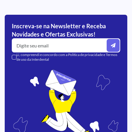
Inscreva-se na Newsletter e Receba
Novidades e Ofertas Exclusivas!
Li, compreendi e concordo com a
Política de privacidade
e
Termos
de uso
da Interdental