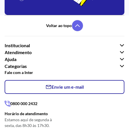
Voltar ao topo
Institucional
Atendimento
Ajuda
Categorias
Fale com a Inter
Envie um e-mail
0800 000 2432
Horário de atendimento
Estamos aqui de segunda à
sexta, das 8h30 às 17h30.