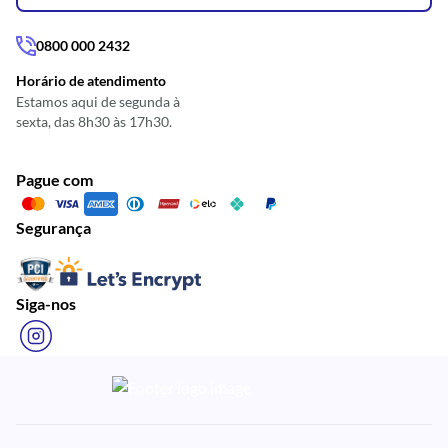
0800 000 2432
Horário de atendimento
Estamos aqui de segunda à
sexta, das 8h30 às 17h30.
Pague com
Segurança
Siga-nos