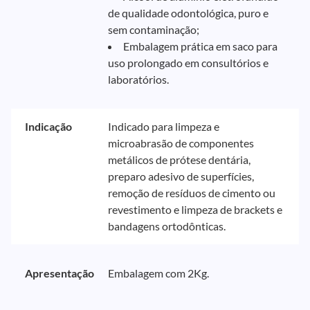
de qualidade odontológica, puro e
sem contaminação;
Embalagem prática em saco para
uso prolongado em consultórios e
laboratórios.
Indicação
Indicado para limpeza e
microabrasão de componentes
metálicos de prótese dentária,
preparo adesivo de superfícies,
remoção de resíduos de cimento ou
revestimento e limpeza de brackets e
bandagens ortodônticas.
Apresentação
Embalagem com 2Kg.