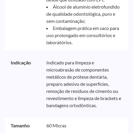
Álcool de alumínio eletrofundido
de qualidade odontológica, puro e
sem contaminação;
Embalagem prática em saco para
uso prolongado em consultórios e
laboratórios.
Indicação
Indicado para limpeza e
microabrasão de componentes
metálicos de prótese dentária,
preparo adesivo de superfícies,
remoção de resíduos de cimento ou
revestimento e limpeza de brackets e
bandagens ortodônticas.
Tamanho
60 Micras