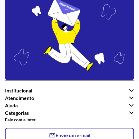
Institucional
Atendimento
Ajuda
Categorias
Fale com a Inter
Envie um e-mail