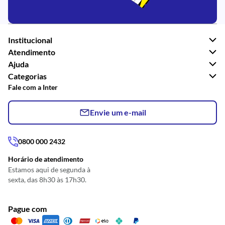
Institucional
Atendimento
Ajuda
Categorias
Fale com a Inter
Envie um e-mail
0800 000 2432
Horário de atendimento
Estamos aqui de segunda à
sexta, das 8h30 às 17h30.
Pague com