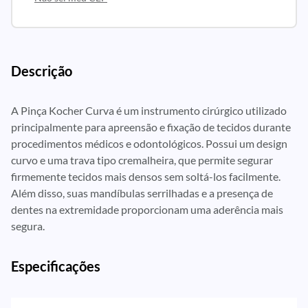
Descrição
A Pinça Kocher Curva é um instrumento cirúrgico utilizado
principalmente para apreensão e fixação de tecidos durante
procedimentos médicos e odontológicos. Possui um design
curvo e uma trava tipo cremalheira, que permite segurar
firmemente tecidos mais densos sem soltá-los facilmente.
Além disso, suas mandíbulas serrilhadas e a presença de
dentes na extremidade proporcionam uma aderência mais
segura.
Especificações