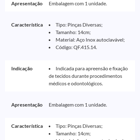
Apresentação
Embalagem com 1 unidade.
Característica
Tipo: Pinças Diversas;
Tamanho: 14cm;
Material: Aço Inox autoclavável;
Código: QF.415.14.
Indicação
Indicada para apreensão e fixação
de tecidos durante procedimentos
médicos e odontológicos.
Apresentação
Embalagem com 1 unidade.
Característica
Tipo: Pinças Diversas;
Tamanho: 14cm;