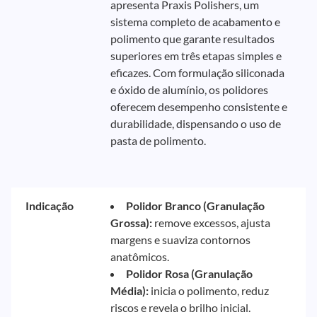
apresenta Praxis Polishers, um
sistema completo de acabamento e
polimento que garante resultados
superiores em três etapas simples e
eficazes. Com formulação siliconada
e óxido de alumínio, os polidores
oferecem desempenho consistente e
durabilidade, dispensando o uso de
pasta de polimento.
Indicação
Polidor Branco (Granulação
Grossa):
remove excessos, ajusta
margens e suaviza contornos
anatômicos.
Polidor Rosa (Granulação
Média):
inicia o polimento, reduz
riscos e revela o brilho inicial.