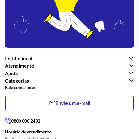
Institucional
Atendimento
Ajuda
Categorias
Fale com a Inter
Envie um e-mail
0800 000 2432
Horário de atendimento
Estamos aqui de segunda à