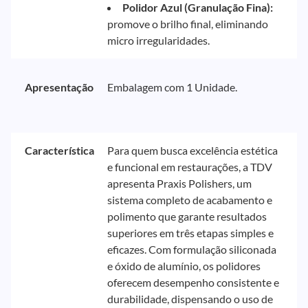
Polidor Azul (Granulação Fina):
promove o brilho final, eliminando
micro irregularidades.
Apresentação
Embalagem com 1 Unidade.
Característica
Para quem busca excelência estética
e funcional em restaurações, a TDV
apresenta Praxis Polishers, um
sistema completo de acabamento e
polimento que garante resultados
superiores em três etapas simples e
eficazes. Com formulação siliconada
e óxido de alumínio, os polidores
oferecem desempenho consistente e
durabilidade, dispensando o uso de