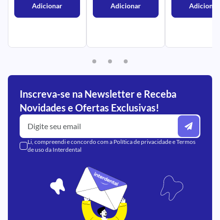
Adicionar
Adicionar
Adicionar
Inscreva-se na Newsletter e Receba
Novidades e Ofertas Exclusivas!
Li, compreendi e concordo com a
Política de privacidade
e
Termos
de uso
da Interdental