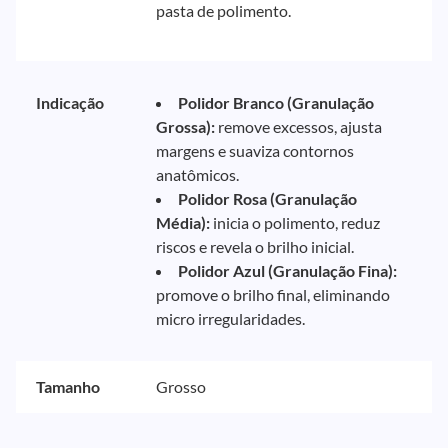
pasta de polimento.
Indicação
Polidor Branco (Granulação
Grossa):
remove excessos, ajusta
margens e suaviza contornos
anatômicos.
Polidor Rosa (Granulação
Média):
inicia o polimento, reduz
riscos e revela o brilho inicial.
Polidor Azul (Granulação Fina):
promove o brilho final, eliminando
micro irregularidades.
Tamanho
Grosso