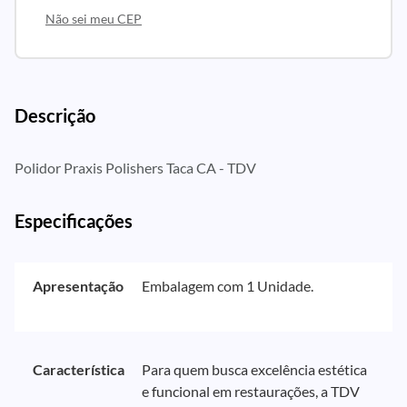
Não sei meu CEP
Descrição
Polidor Praxis Polishers Taca CA - TDV
Especificações
Apresentação
Embalagem com 1 Unidade.
Característica
Para quem busca excelência estética
e funcional em restaurações, a TDV