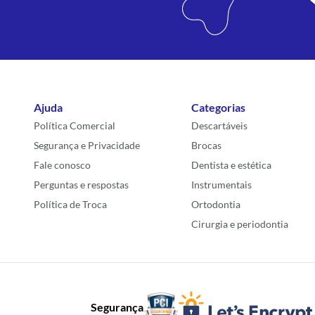
Ajuda
Categorias
Política Comercial
Descartáveis
Segurança e Privacidade
Brocas
Fale conosco
Dentista e estética
Perguntas e respostas
Instrumentais
Política de Troca
Ortodontia
Cirurgia e periodontia
Segurança