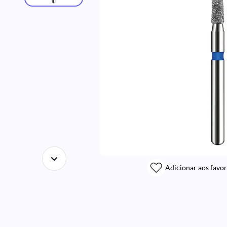
Adicionar aos favor