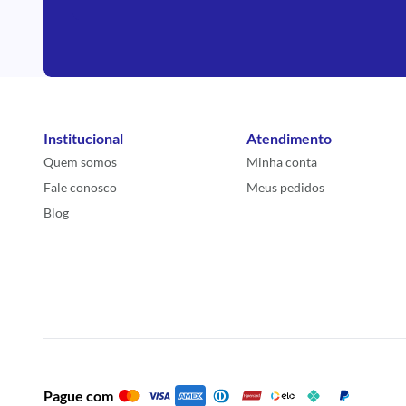
Institucional
Atendimento
Quem somos
Minha conta
Fale conosco
Meus pedidos
Blog
Pague com