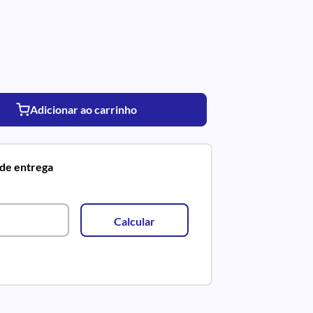
Adicionar ao carrinho
 de entrega
Calcular