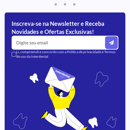
Inscreva-se na Newsletter e Receba
Novidades e Ofertas Exclusivas!
Li, compreendi e concordo com a
Política de privacidade
e
Termos
de uso
da Interdental