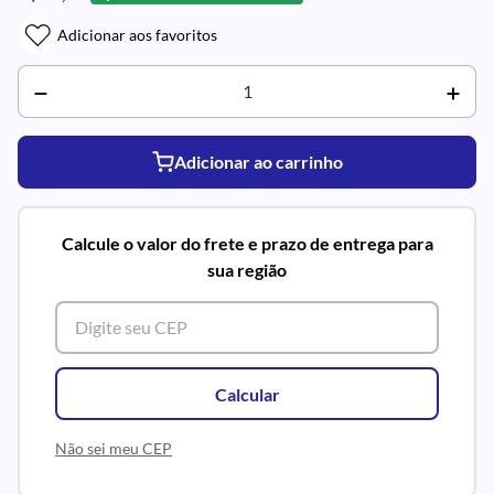
Adicionar aos favoritos
Adicionar ao carrinho
Calcule o valor do frete e prazo de entrega para
sua região
Calcular
Não sei meu CEP