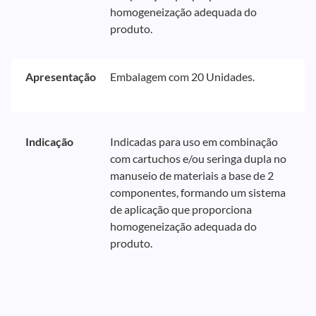
homogeneização adequada do
produto.
Apresentação
Embalagem com 20 Unidades.
Indicação
Indicadas para uso em combinação
com cartuchos e/ou seringa dupla no
manuseio de materiais a base de 2
componentes, formando um sistema
de aplicação que proporciona
homogeneização adequada do
produto.