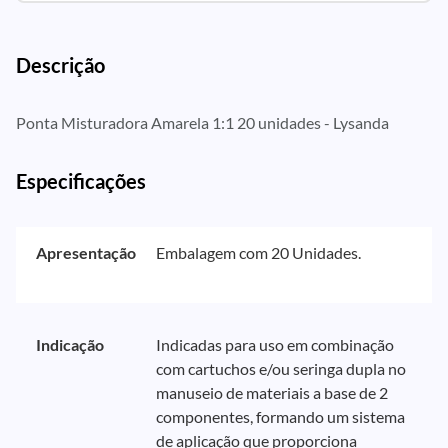
Descrição
Ponta Misturadora Amarela 1:1 20 unidades - Lysanda
Especificações
Apresentação
Embalagem com 20 Unidades.
Indicação
Indicadas para uso em combinação
com cartuchos e/ou seringa dupla no
manuseio de materiais a base de 2
componentes, formando um sistema
de aplicação que proporciona