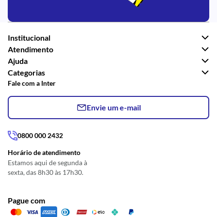
Institucional
Atendimento
Ajuda
Categorias
Fale com a Inter
Envie um e-mail
0800 000 2432
Horário de atendimento
Estamos aqui de segunda à
sexta, das 8h30 às 17h30.
Pague com