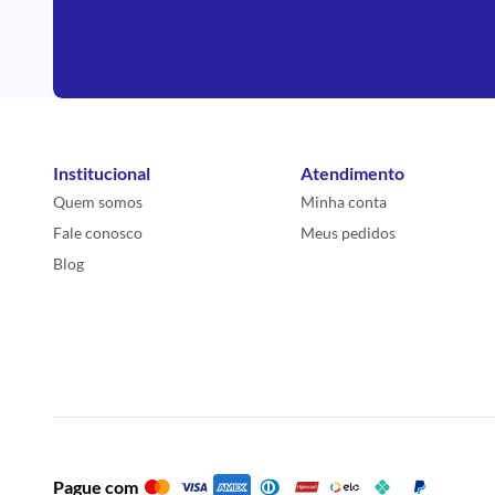
Institucional
Atendimento
Quem somos
Minha conta
Fale conosco
Meus pedidos
Blog
Pague com