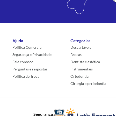
Ajuda
Categorias
Política Comercial
Descartáveis
Segurança e Privacidade
Brocas
Fale conosco
Dentista e estética
Perguntas e respostas
Instrumentais
Política de Troca
Ortodontia
Cirurgia e periodontia
Segurança