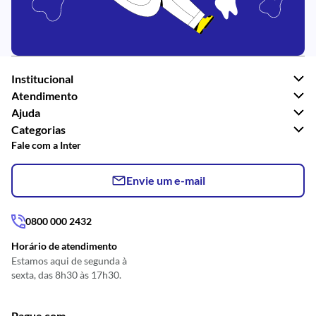
Institucional
Atendimento
Ajuda
Categorias
Fale com a Inter
Envie um e-mail
0800 000 2432
Horário de atendimento
Estamos aqui de segunda à
sexta, das 8h30 às 17h30.
Pague com