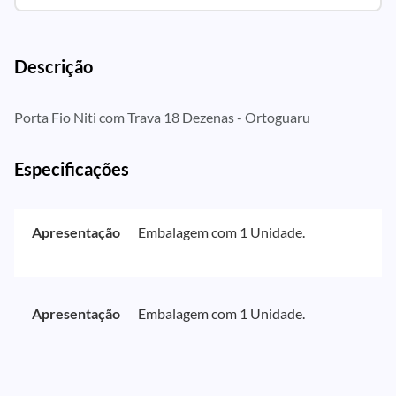
Descrição
Porta Fio Niti com Trava 18 Dezenas - Ortoguaru
Especificações
Apresentação
Embalagem com 1 Unidade.
Apresentação
Embalagem com 1 Unidade.