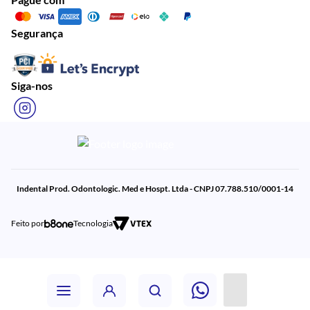
Segurança
Siga-nos
Indental Prod. Odontologic. Med e Hospt. Ltda - CNPJ 07.788.510/0001-14
Feito por
Tecnologia