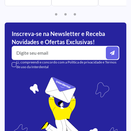
Inscreva-se na Newsletter e Receba
Novidades e Ofertas Exclusivas!
Li, compreendi e concordo com a
Política de privacidade
e
Termos
de uso
da Interdental