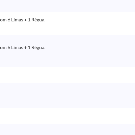
m 6 Limas + 1 Régua.
m 6 Limas + 1 Régua.