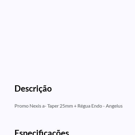
Descrição
Promo Nexis a- Taper 25mm + Régua Endo - Angelus
Especificações