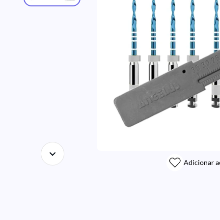
Adicionar a