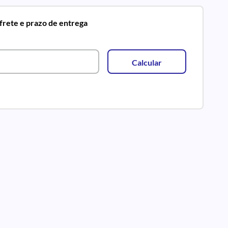
 frete e prazo de entrega
Calcular