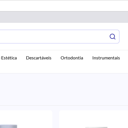
 Estética
Descartáveis
Ortodontia
Instrumentais