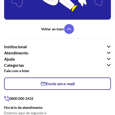
Voltar ao topo
Institucional
Atendimento
Ajuda
Categorias
Fale com a Inter
Envie um e-mail
0800 000 2432
Horário de atendimento
Estamos aqui de segunda à