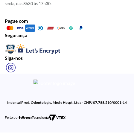
sexta, das 8h30 às 17h30.
Pague com
Segurança
Siga-nos
Indental Prod. Odontologic. Med e Hospt. Ltda - CNPJ 07.788.510/0001-14
Feito por
Tecnologia