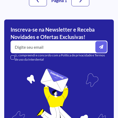
Página 1
Inscreva-se na Newsletter e Receba
Novidades e Ofertas Exclusivas!
Li, compreendi e concordo com a
Política de privacidade
e
Termos
de uso
da Interdental