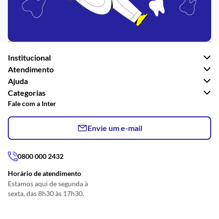
Institucional
Atendimento
Ajuda
Categorias
Fale com a Inter
Envie um e-mail
0800 000 2432
Horário de atendimento
Estamos aqui de segunda à
sexta, das 8h30 às 17h30.