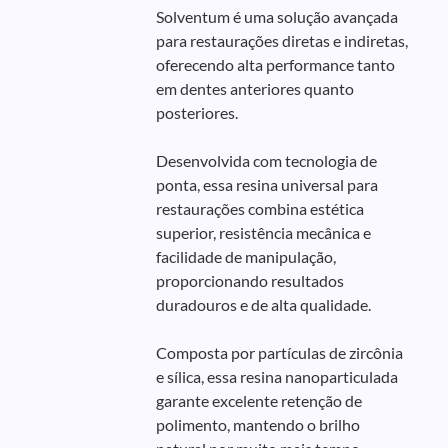
Solventum é uma solução avançada
para restaurações diretas e indiretas,
oferecendo alta performance tanto
em dentes anteriores quanto
posteriores.
Desenvolvida com tecnologia de
ponta, essa resina universal para
restaurações combina estética
superior, resistência mecânica e
facilidade de manipulação,
proporcionando resultados
duradouros e de alta qualidade.
Composta por partículas de zircônia
e sílica, essa resina nanoparticulada
garante excelente retenção de
polimento, mantendo o brilho