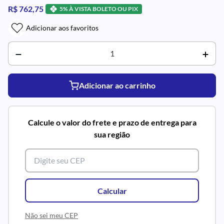
R$ 762,75
5% À VISTA BOLETO OU PIX
Adicionar aos favoritos
Adicionar ao carrinho
Calcule o valor do frete e prazo de entrega para
sua região
Calcular
Não sei meu CEP