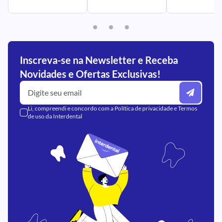
Inscreva-se na Newsletter e Receba
Novidades e Ofertas Exclusivas!
Li, compreendi e concordo com a
Política de privacidade
e
Termos
de uso
da Interdental