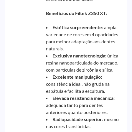
Benefícios do Filtek Z350 XT:
Estética surpreendente:
ampla
variedade de cores em 4 opacidades
para melhor adaptação aos dentes
naturais.
Exclusiva nanotecnologia:
única
resina nanoparticulada do mercado,
com partículas de zircônia e sílica.
Excelente manipulação:
consistência ideal, não gruda na
espátula e facilita a escultura.
Elevada resistência mecânica:
adequada tanto para dentes
anteriores quanto posteriores.
Radiopacidade superior:
mesmo
nas cores translúcidas.