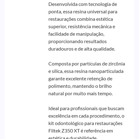
Desenvolvida com tecnologia de
ponta, essa resina universal para
restaurações combina estética
superior, resistência mecânica e
facilidade de manipulação,
proporcionando resultados
duradouros e de alta qualidade.
Composta por partículas de zircônia
e sílica, essa resina nanoparticulada
garante excelente retenção de
polimento, mantendo o brilho
natural por muito mais tempo.
Ideal para profissionais que buscam
excelência em cada procedimento, o
kit odontológico para restaurações
Filtek Z350 XT é referência em
estética e durabilidade.