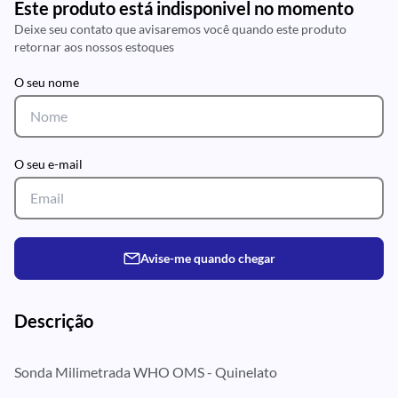
Este produto está indisponivel no momento
Deixe seu contato que avisaremos você quando este produto
retornar aos nossos estoques
O seu nome
O seu e-mail
Avise-me quando chegar
Descrição
Sonda Milimetrada WHO OMS - Quinelato