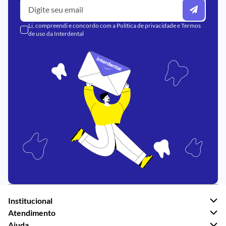
Li, compreendi e concordo com a
Política de privacidade
e
Termos
de uso
da Interdental
Institucional
Atendimento
Ajuda