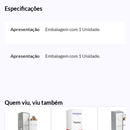
Especificações
Apresentação
Embalagem com 1 Unidade.
Apresentação
Embalagem com 1 Unidade.
Quem viu, viu também