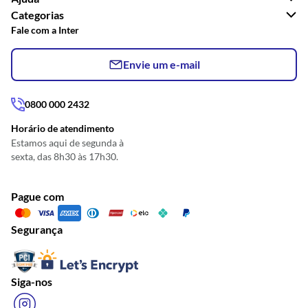
Categorias
Fale com a Inter
Envie um e-mail
0800 000 2432
Horário de atendimento
Estamos aqui de segunda à
sexta, das 8h30 às 17h30.
Pague com
Segurança
Siga-nos