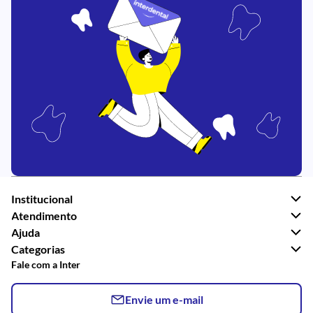
Institucional
Atendimento
Ajuda
Categorias
Fale com a Inter
Envie um e-mail