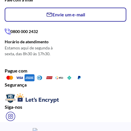
Envie um e-mail
0800 000 2432
Horário de atendimento
Estamos aqui de segunda à
sexta, das 8h30 às 17h30.
Pague com
Segurança
Siga-nos