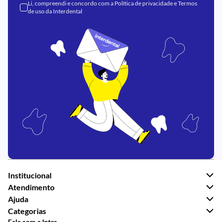
Li, compreendi e concordo com a
Política de privacidade
e
Termos
de uso
da Interdental
Institucional
Atendimento
Ajuda
Categorias
Fale com a Inter