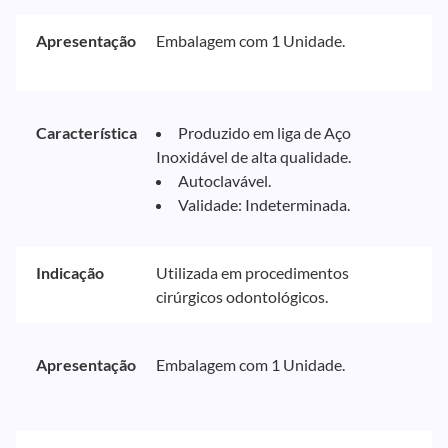
Apresentação
Embalagem com 1 Unidade.
Característica
Produzido em liga de Aço
Inoxidável de alta qualidade.
Autoclavável.
Validade: Indeterminada.
Indicação
Utilizada em procedimentos
cirúrgicos odontológicos.
Apresentação
Embalagem com 1 Unidade.