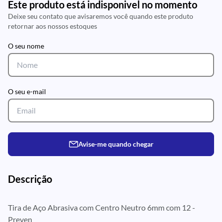
Este produto está indisponivel no momento
Deixe seu contato que avisaremos você quando este produto
retornar aos nossos estoques
O seu nome
O seu e-mail
Avise-me quando chegar
Descrição
Tira de Aço Abrasiva com Centro Neutro 6mm com 12 -
Preven