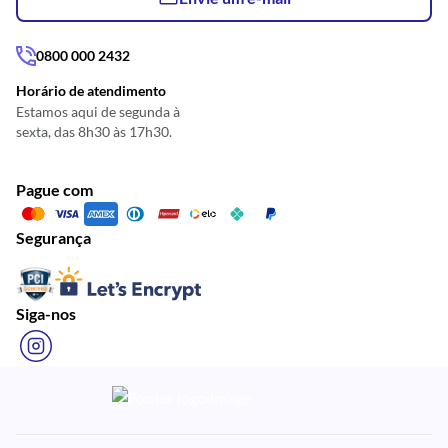
0800 000 2432
Horário de atendimento
Estamos aqui de segunda à
sexta, das 8h30 às 17h30.
Pague com
Segurança
Siga-nos