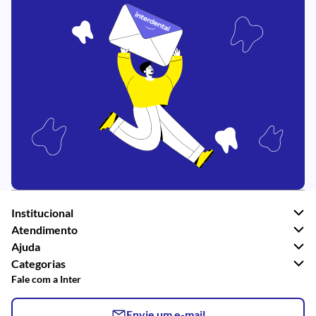
Institucional
Atendimento
Ajuda
Categorias
Fale com a Inter
Envie um e-mail