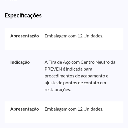
Especificações
Apresentação
Embalagem com 12 Unidades.
Indicação
A Tira de Aço com Centro Neutro da
PREVEN é indicada para
procedimentos de acabamento e
ajuste de pontos de contato em
restaurações.
Apresentação
Embalagem com 12 Unidades.