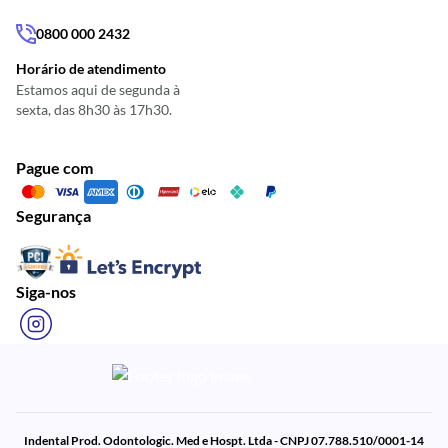
0800 000 2432
Horário de atendimento
Estamos aqui de segunda à
sexta, das 8h30 às 17h30.
Pague com
Segurança
Siga-nos
Indental Prod. Odontologic. Med e Hospt. Ltda - CNPJ 07.788.510/0001-14