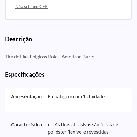
Não sei meu CEP
Descrição
Tira de Lixa Epigloss Rolo - American Burrs
Especificações
Apresentação
Embalagem com 1 Unidade.
Característica
As tiras abrasivas são feitas de
poliéster flexível e revestidas