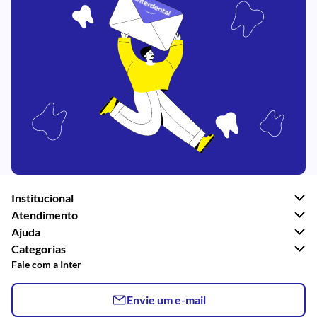
Institucional
Atendimento
Ajuda
Categorias
Fale com a Inter
Envie um e-mail