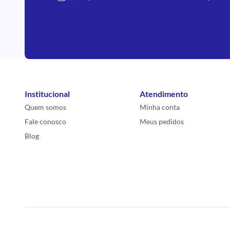
Institucional
Atendimento
Quem somos
Minha conta
Fale conosco
Meus pedidos
Blog