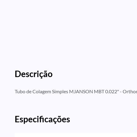
Descrição
Tubo de Colagem Simples MJANSON MBT 0.022" - Ortho
Especificações