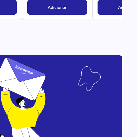
Adicionar
Adicionar