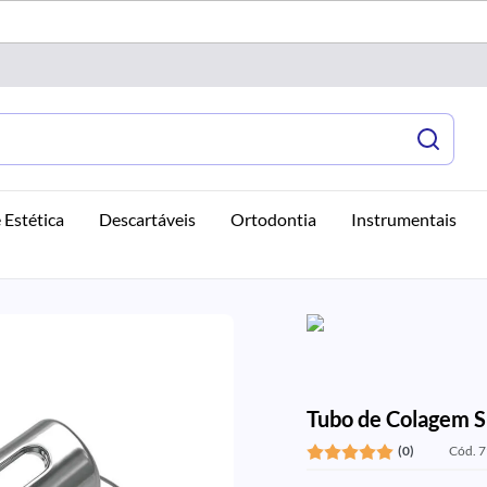
 Estética
Descartáveis
Ortodontia
Instrumentais
Tubo de Colagem 
(0)
Cód. 