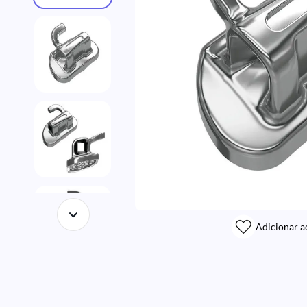
Adicionar a