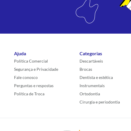
Ajuda
Categorias
Política Comercial
Descartáveis
Segurança e Privacidade
Brocas
Fale conosco
Dentista e estética
Perguntas e respostas
Instrumentais
Política de Troca
Ortodontia
Cirurgia e periodontia