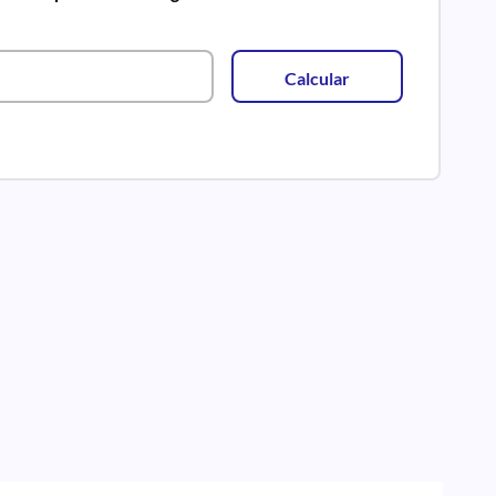
Calcular