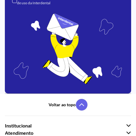
de uso
da Interdental
Voltar ao topo
Institucional
Atendimento