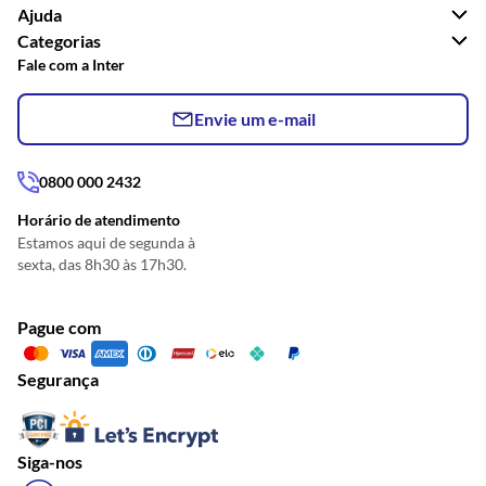
Ajuda
Categorias
Fale com a Inter
Envie um e-mail
0800 000 2432
Horário de atendimento
Estamos aqui de segunda à
sexta, das 8h30 às 17h30.
Pague com
Segurança
Siga-nos