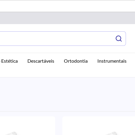
 Estética
Descartáveis
Ortodontia
Instrumentais