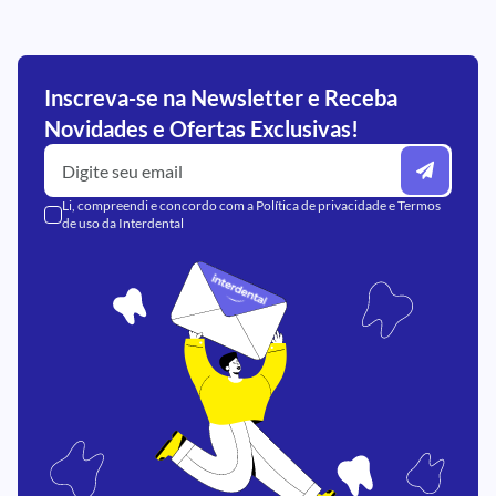
Inscreva-se na Newsletter e Receba
Novidades e Ofertas Exclusivas!
Li, compreendi e concordo com a
Política de privacidade
e
Termos
de uso
da Interdental