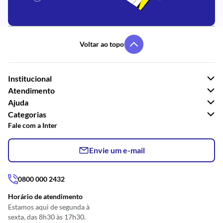
Voltar ao topo
Institucional
Atendimento
Ajuda
Categorias
Fale com a Inter
Envie um e-mail
0800 000 2432
Horário de atendimento
Estamos aqui de segunda à
sexta, das 8h30 às 17h30.