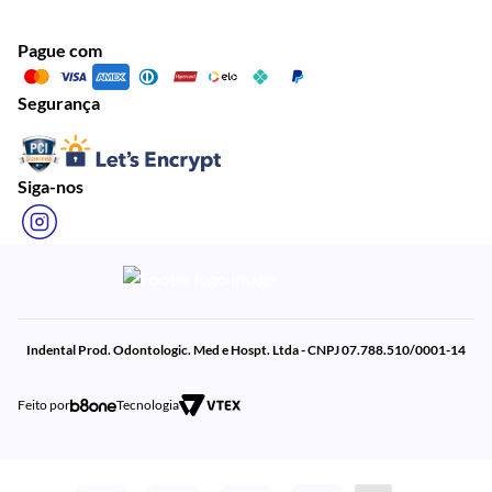
Pague com
Segurança
Siga-nos
Indental Prod. Odontologic. Med e Hospt. Ltda - CNPJ 07.788.510/0001-14
Feito por
Tecnologia